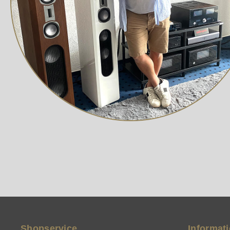
Shopservice
Informat