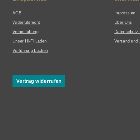
AGB
Impressum
Widerrufsrecht
Über Uns
Veranstaltung
Datenschutz 
Unser Hi-Fi Laden
Versand und 
Vorführung buchen
Vertrag widerrufen