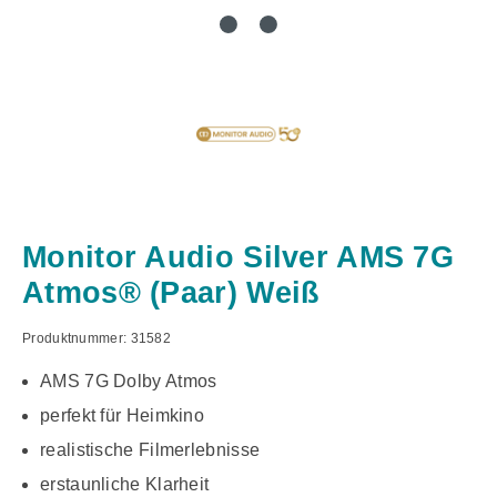
Monitor Audio Silver AMS 7G
Atmos® (Paar) Weiß
Produktnummer:
31582
AMS 7G Dolby Atmos
perfekt für Heimkino
realistische Filmerlebnisse
erstaunliche Klarheit