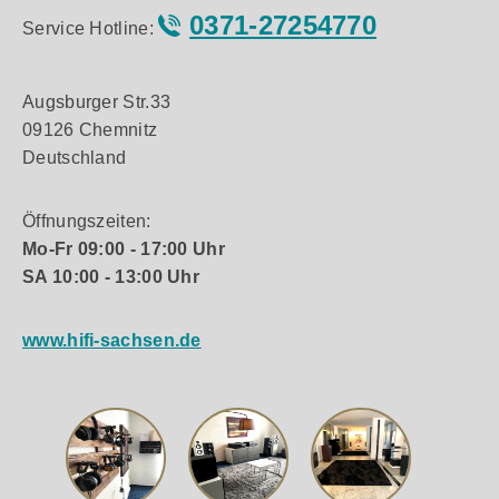
0371-27254770
Service Hotline:
Augsburger Str.33
09126 Chemnitz
Deutschland
Öffnungszeiten:
Mo-Fr 09:00 - 17:00 Uhr
SA 10:00 - 13:00 Uhr
www.hifi-sachsen.de