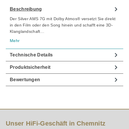
Beschreibung
Der Silver AMS 7G mit Dolby Atmos® versetzt Sie direkt
in den Film oder den Song hinein und schafft eine 3D-
Klanglandschaft…
Mehr
Technische Details
Produktsicherheit
Bewertungen
Unser HiFi-Geschäft in Chemnitz