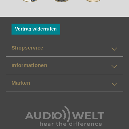
Vertrag widerrufen
Shopservice
Informationen
Marken