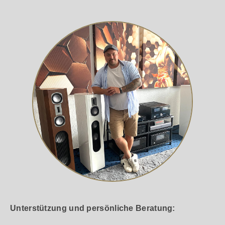
Unterstützung und persönliche Beratung: