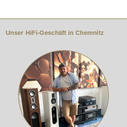
Unser HiFi-Geschäft in Chemnitz