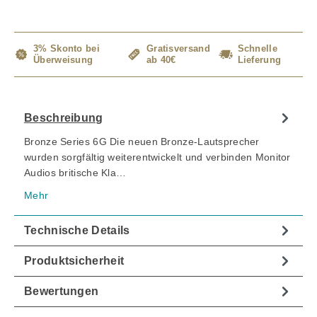
3% Skonto bei
Gratisversand
Schnelle
Überweisung
ab 40€
Lieferung
Beschreibung
Bronze Series 6G Die neuen Bronze-Lautsprecher
wurden sorgfältig weiterentwickelt und verbinden Monitor
Audios britische Kla…
Mehr
Technische Details
Produktsicherheit
Bewertungen