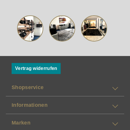
Vertrag widerrufen
Shopservice
Informationen
Marken