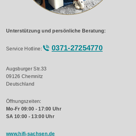
Unterstützung und persönliche Beratung:
0371-27254770
Service Hotline:
Augsburger Str.33
09126 Chemnitz
Deutschland
Öffnungszeiten:
Mo-Fr 09:00 - 17:00 Uhr
SA 10:00 - 13:00 Uhr
www.hifi-sachsen.de