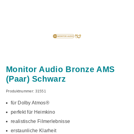
Monitor Audio Bronze AMS
(Paar) Schwarz
Produktnummer:
31551
für Dolby Atmos®
perfekt für Heimkino
realistische Filmerlebnisse
erstaunliche Klarheit