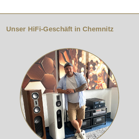
Unser HiFi-Geschäft in Chemnitz