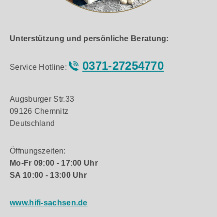
Unterstützung und persönliche Beratung:
0371-27254770
Service Hotline:
Augsburger Str.33
09126 Chemnitz
Deutschland
Öffnungszeiten:
Mo-Fr 09:00 - 17:00 Uhr
SA 10:00 - 13:00 Uhr
www.hifi-sachsen.de