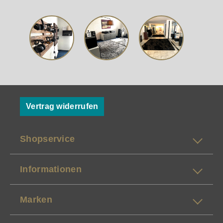
Vertrag widerrufen
Shopservice
Informationen
Marken