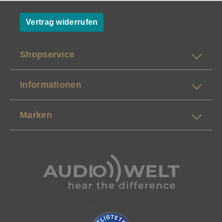
Vertrag widerrufen
Shopservice
Informationen
Marken