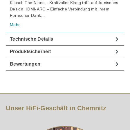
Klipsch The Nines – Kraftvoller Klang trifft auf ikonisches
Design HDMI-ARC – Einfache Verbindung mit Ihrem
Fernseher Dank…
Mehr
Technische Details
Produktsicherheit
Bewertungen
Unser HiFi-Geschäft in Chemnitz