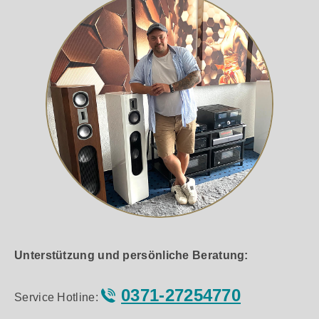
Unterstützung und persönliche Beratung:
0371-27254770
Service Hotline: