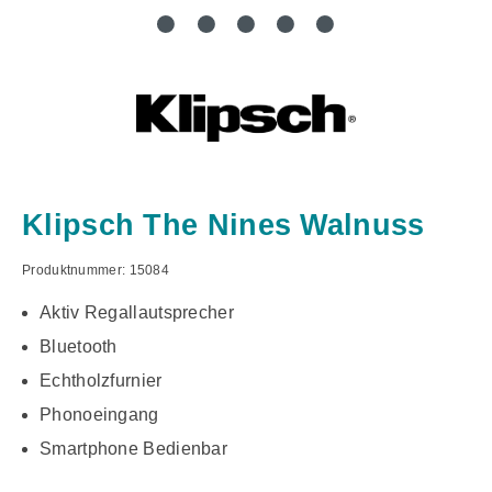
Klipsch The Nines Walnuss
Produktnummer:
15084
Aktiv Regallautsprecher
Bluetooth
Echtholzfurnier
Phonoeingang
Smartphone Bedienbar