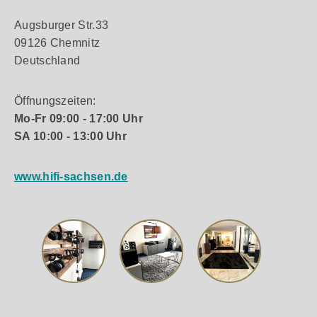
Augsburger Str.33
09126 Chemnitz
Deutschland
Öffnungszeiten:
Mo-Fr 09:00 - 17:00 Uhr
SA 10:00 - 13:00 Uhr
www.hifi-sachsen.de