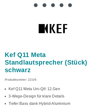
Kef Q11 Meta
Standlautsprecher (Stück)
schwarz
Produktnummer:
22106
Kef Q11 Meta Uni-Q® 12.Gen
3-Wege-Design für klare Details
Tiefer Bass dank Hybrid-Aluminium