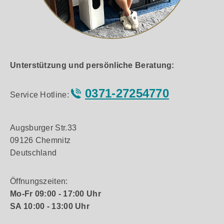
Unterstützung und persönliche Beratung:
0371-27254770
Service Hotline:
Augsburger Str.33
09126 Chemnitz
Deutschland
Öffnungszeiten:
Mo-Fr 09:00 - 17:00 Uhr
SA 10:00 - 13:00 Uhr