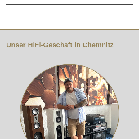
Unser HiFi-Geschäft in Chemnitz