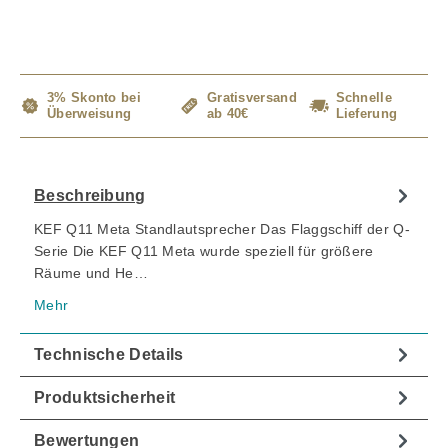
3% Skonto bei
Gratisversand
Schnelle
Überweisung
ab 40€
Lieferung
Beschreibung
KEF Q11 Meta Standlautsprecher Das Flaggschiff der Q-
Serie Die KEF Q11 Meta wurde speziell für größere
Räume und He…
Mehr
Technische Details
Produktsicherheit
Bewertungen