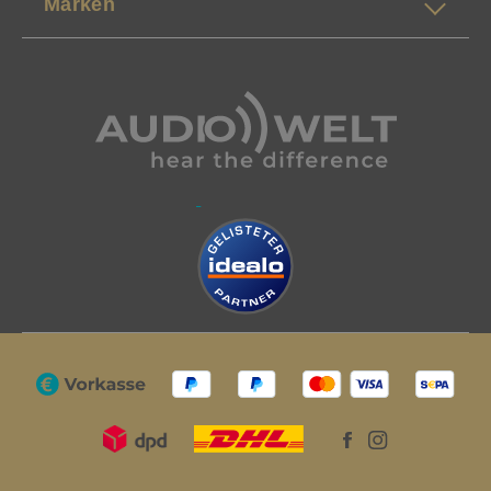
Marken