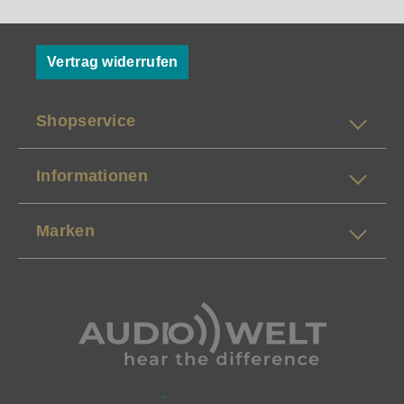
Vertrag widerrufen
Shopservice
Informationen
Marken