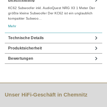
KC62 Subwoofer inkl. AudioQuest NRG X3 1 Meter Der
größte kleine Subwoofer Der KC62 ist ein unglaublich
kompakter Subwoo…
Mehr
Technische Details
Produktsicherheit
Bewertungen
Unser HiFi-Geschäft in Chemnitz