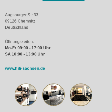
Augsburger Str.33
09126 Chemnitz
Deutschland
Öffnungszeiten:
Mo-Fr 09:00 - 17:00 Uhr
SA 10:00 - 13:00 Uhr
www.hifi-sachsen.de