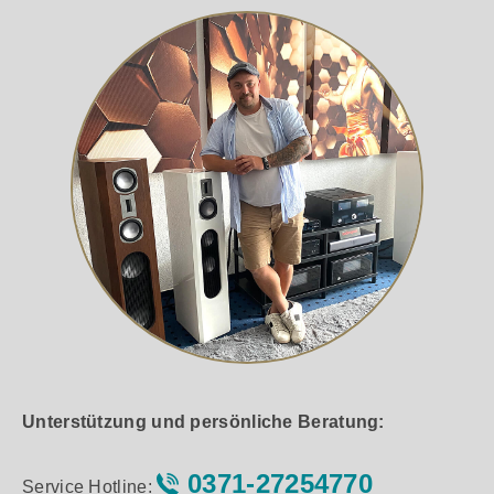
Unterstützung und persönliche Beratung:
0371-27254770
Service Hotline: