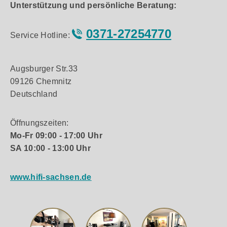
Unterstützung und persönliche Beratung:
0371-27254770
Service Hotline:
Augsburger Str.33
09126 Chemnitz
Deutschland
Öffnungszeiten:
Mo-Fr 09:00 - 17:00 Uhr
SA 10:00 - 13:00 Uhr
www.hifi-sachsen.de