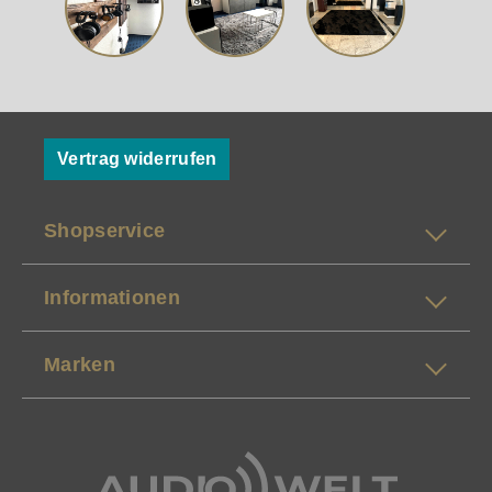
Vertrag widerrufen
Shopservice
Informationen
Marken