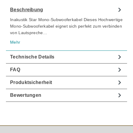
Beschreibung
Inakustik Star Mono-Subwooferkabel Dieses Hochwertige
Mono-Subwooferkabel eignet sich perfekt zum verbinden
von Lautspreche…
Mehr
Technische Details
FAQ
Produktsicherheit
Bewertungen