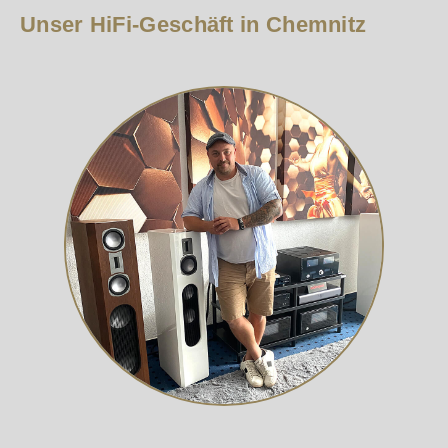
Unser HiFi-Geschäft in Chemnitz