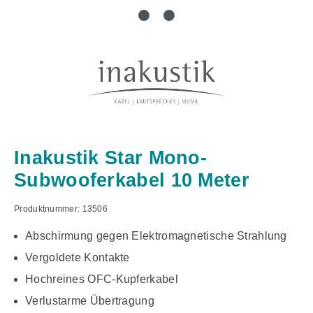
Inakustik Star Mono-
Subwooferkabel 10 Meter
Produktnummer:
13506
Abschirmung gegen Elektromagnetische Strahlung
Vergoldete Kontakte
Hochreines OFC-Kupferkabel
Verlustarme Übertragung