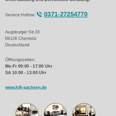
0371-27254770
Service Hotline:
Augsburger Str.33
09126 Chemnitz
Deutschland
Öffnungszeiten:
Mo-Fr 09:00 - 17:00 Uhr
SA 10:00 - 13:00 Uhr
www.hifi-sachsen.de