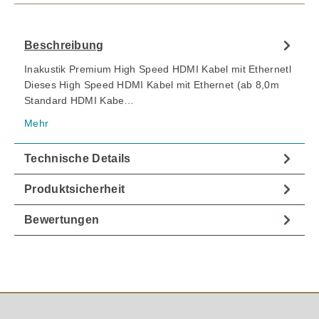
Beschreibung
Inakustik Premium High Speed HDMI Kabel mit Ethernetl
Dieses High Speed HDMI Kabel mit Ethernet (ab 8,0m
Standard HDMI Kabe…
Mehr
Technische Details
Produktsicherheit
Bewertungen