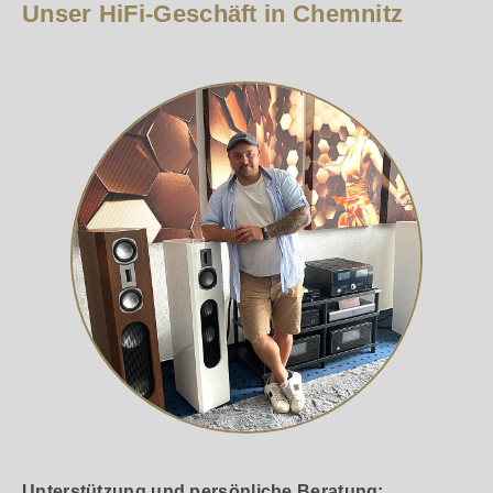
Unser HiFi-Geschäft in Chemnitz
Unterstützung und persönliche Beratung: