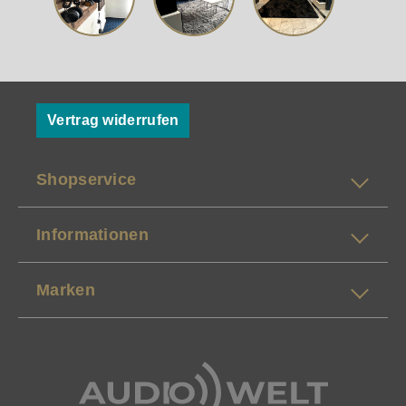
Vertrag widerrufen
Shopservice
Informationen
Marken