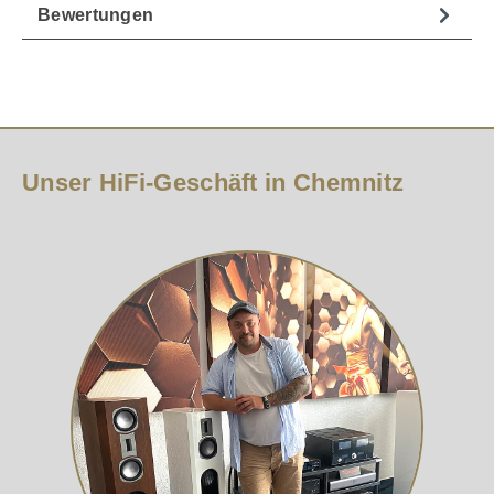
Bewertungen
Unser HiFi-Geschäft in Chemnitz