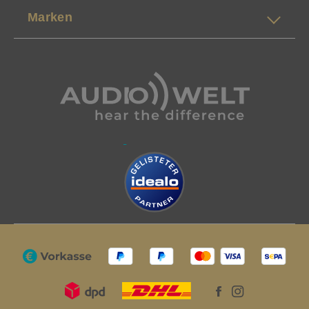
Marken