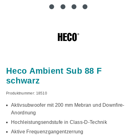
Heco Ambient Sub 88 F
schwarz
Produktnummer:
18510
Aktivsubwoofer mit 200 mm Mebran und Downfire-
Anordnung
Hochleistungsendstufe in Class-D-Technik
Aktive Frequenzgangentzerrung