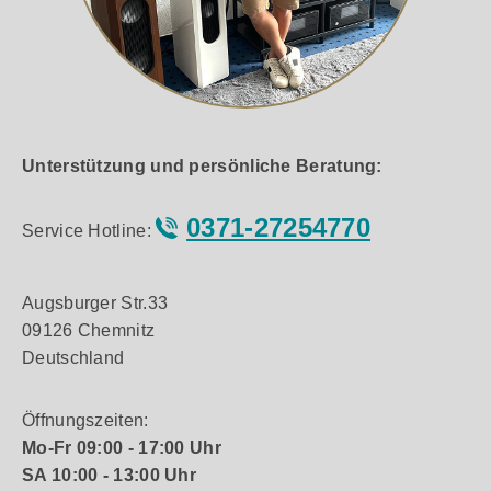
Unterstützung und persönliche Beratung:
0371-27254770
Service Hotline:
Augsburger Str.33
09126 Chemnitz
Deutschland
Öffnungszeiten:
Mo-Fr 09:00 - 17:00 Uhr
SA 10:00 - 13:00 Uhr