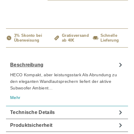
3% Skonto bei
Gratisversand
Schnelle
Überweisung
ab 40€
Lieferung
Beschreibung
HECO Kompakt, aber leistungsstark Als Abrundung zu
den eleganten Wandlautsprechern liefert der aktive
Subwoofer Ambient…
Mehr
Technische Details
Produktsicherheit