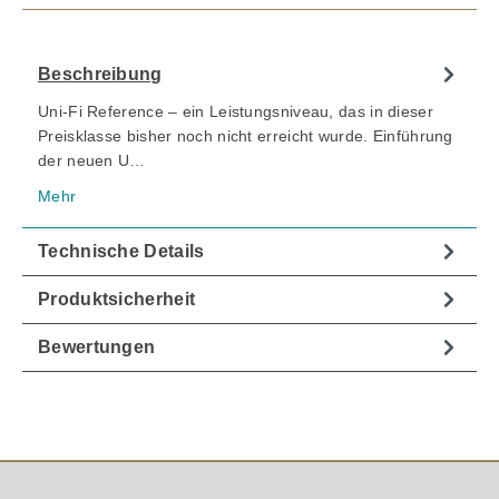
Beschreibung
Uni-Fi Reference – ein Leistungsniveau, das in dieser
Preisklasse bisher noch nicht erreicht wurde. Einführung
der neuen U…
Mehr
Technische Details
Produktsicherheit
Bewertungen