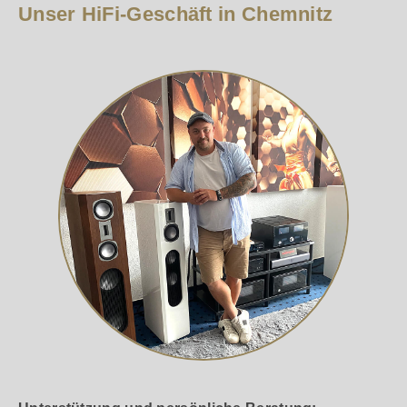
Unser HiFi-Geschäft in Chemnitz