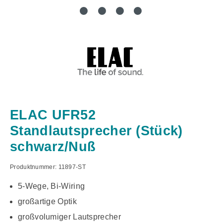
ELAC UFR52
Standlautsprecher (Stück)
schwarz/Nuß
Produktnummer:
11897-ST
5-Wege, Bi-Wiring
großartige Optik
großvolumiger Lautsprecher