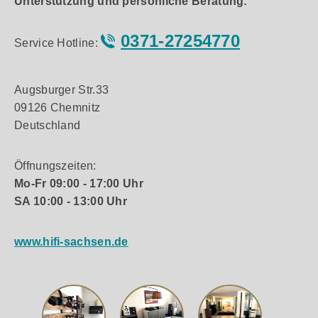
Unterstützung und persönliche Beratung:
0371-27254770
Service Hotline:
Augsburger Str.33
09126 Chemnitz
Deutschland
Öffnungszeiten:
Mo-Fr 09:00 - 17:00 Uhr
SA 10:00 - 13:00 Uhr
www.hifi-sachsen.de