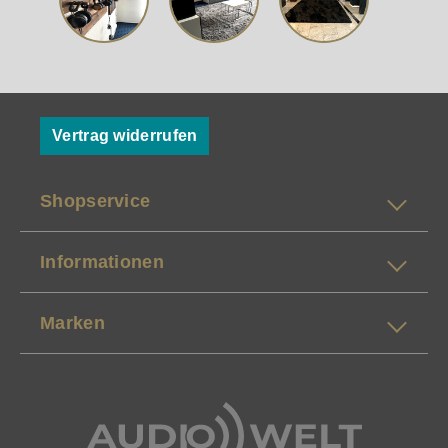
Vertrag widerrufen
Shopservice
Informationen
Marken