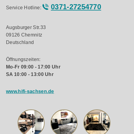
0371-27254770
Service Hotline:
Augsburger Str.33
09126 Chemnitz
Deutschland
Öffnungszeiten:
Mo-Fr 09:00 - 17:00 Uhr
SA 10:00 - 13:00 Uhr
www.hifi-sachsen.de