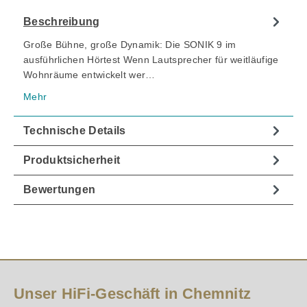
Beschreibung
Große Bühne, große Dynamik: Die SONIK 9 im
ausführlichen Hörtest Wenn Lautsprecher für weitläufige
Wohnräume entwickelt wer…
Mehr
Technische Details
Produktsicherheit
Bewertungen
Unser HiFi-Geschäft in Chemnitz