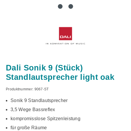
Dali Sonik 9 (Stück)
Standlautsprecher light oak
Produktnummer:
9067-ST
Sonik 9 Standlautsprecher
3,5 Wege Bassreflex
kompromisslose Spitzenleistung
für große Räume