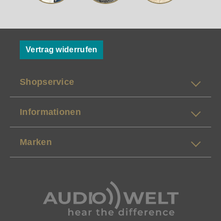
Vertrag widerrufen
Shopservice
Informationen
Marken