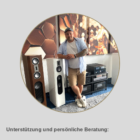
Unterstützung und persönliche Beratung: