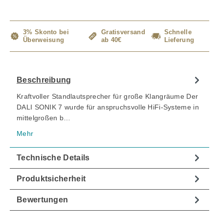
3% Skonto bei
Gratisversand
Schnelle
Überweisung
ab 40€
Lieferung
Beschreibung
Kraftvoller Standlautsprecher für große Klangräume Der
DALI SONIK 7 wurde für anspruchsvolle HiFi-Systeme in
mittelgroßen b…
Mehr
Technische Details
Produktsicherheit
Bewertungen