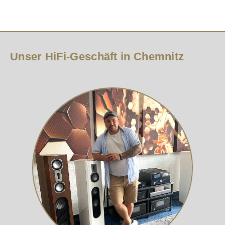
Unser HiFi-Geschäft in Chemnitz