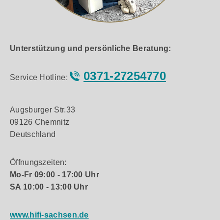
Unterstützung und persönliche Beratung:
0371-27254770
Service Hotline:
Augsburger Str.33
09126 Chemnitz
Deutschland
Öffnungszeiten:
Mo-Fr 09:00 - 17:00 Uhr
SA 10:00 - 13:00 Uhr
www.hifi-sachsen.de