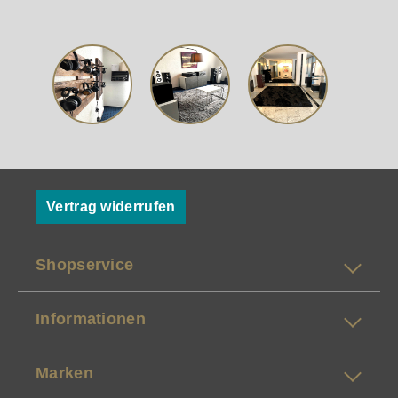
Vertrag widerrufen
Shopservice
Informationen
Marken