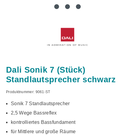
Dali Sonik 7 (Stück)
Standlautsprecher schwarz
Produktnummer:
9061-ST
Sonik 7 Standlautsprecher
2,5 Wege Bassreflex
kontrolliertes Bassfundament
für Mittlere und große Räume