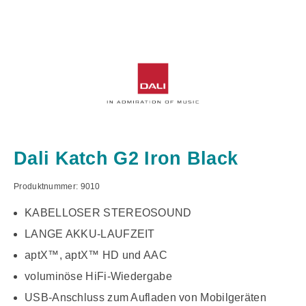
Dali Katch G2 Iron Black
Produktnummer:
9010
KABELLOSER STEREOSOUND
LANGE AKKU-LAUFZEIT
aptX™, aptX™ HD und AAC
voluminöse HiFi-Wiedergabe
USB-Anschluss zum Aufladen von Mobilgeräten