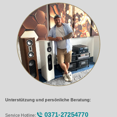
Unterstützung und persönliche Beratung:
0371-27254770
Service Hotline: