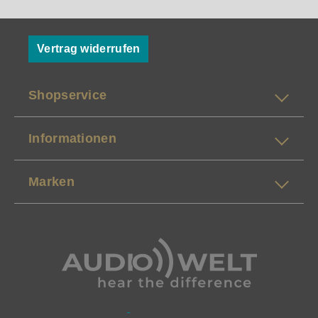
Vertrag widerrufen
Shopservice
Informationen
Marken