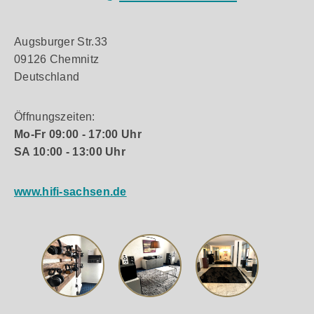
Augsburger Str.33
09126 Chemnitz
Deutschland
Öffnungszeiten:
Mo-Fr 09:00 - 17:00 Uhr
SA 10:00 - 13:00 Uhr
www.hifi-sachsen.de