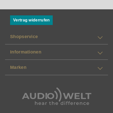
Vertrag widerrufen
Shopservice
Informationen
Marken