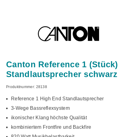
Canton Reference 1 (Stück)
Standlautsprecher schwarz
Produktnummer:
28138
Reference 1 High End Standlautsprecher
3-Wege Bassreflexsystem
ikonischer Klang höchste Qualität
kombiniertem Frontfire und Backfire
820 Watt Musikbelastbarkeit