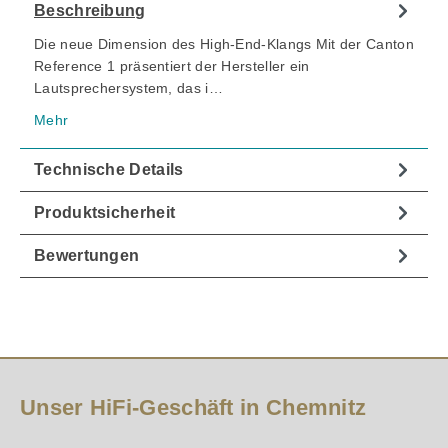
Beschreibung
Die neue Dimension des High-End-Klangs Mit der Canton
Reference 1 präsentiert der Hersteller ein
Lautsprechersystem, das i…
Mehr
Technische Details
Produktsicherheit
Bewertungen
Unser HiFi-Geschäft in Chemnitz