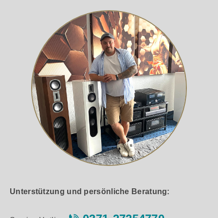
Unterstützung und persönliche Beratung: