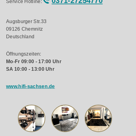
0371-27254770
Service Hotline:
Augsburger Str.33
09126 Chemnitz
Deutschland
Öffnungszeiten:
Mo-Fr 09:00 - 17:00 Uhr
SA 10:00 - 13:00 Uhr
www.hifi-sachsen.de