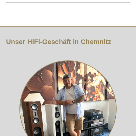
Unser HiFi-Geschäft in Chemnitz