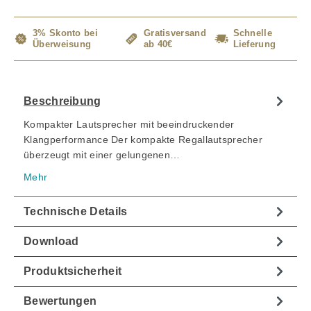
3% Skonto bei
Gratisversand
Schnelle
Überweisung
ab 40€
Lieferung
Beschreibung
Kompakter Lautsprecher mit beeindruckender
Klangperformance Der kompakte Regallautsprecher
überzeugt mit einer gelungenen…
Mehr
Technische Details
Download
Produktsicherheit
Bewertungen