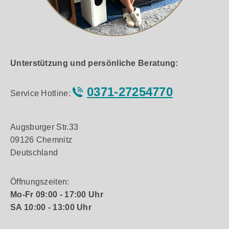
Unterstützung und persönliche Beratung:
0371-27254770
Service Hotline:
Augsburger Str.33
09126 Chemnitz
Deutschland
Öffnungszeiten:
Mo-Fr 09:00 - 17:00 Uhr
SA 10:00 - 13:00 Uhr