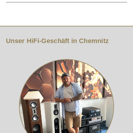
Unser HiFi-Geschäft in Chemnitz