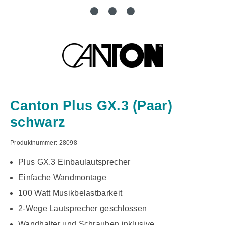
Canton Plus GX.3 (Paar)
schwarz
Produktnummer:
28098
Plus GX.3 Einbaulautsprecher
Einfache Wandmontage
100 Watt Musikbelastbarkeit
2-Wege Lautsprecher geschlossen
Wandhalter und Schrauben inklusive