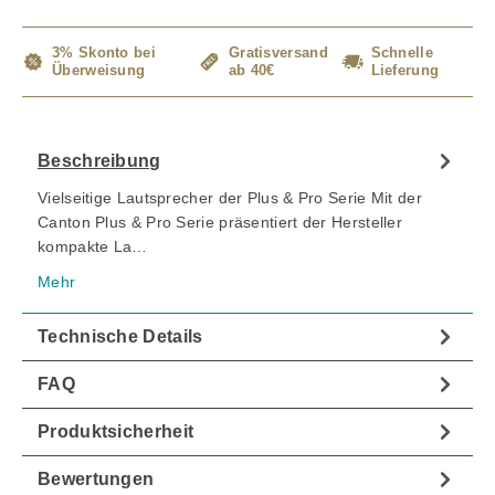
3% Skonto bei
Gratisversand
Schnelle
Überweisung
ab 40€
Lieferung
Beschreibung
Vielseitige Lautsprecher der Plus & Pro Serie Mit der
Canton Plus & Pro Serie präsentiert der Hersteller
kompakte La…
Mehr
Technische Details
FAQ
Produktsicherheit
Bewertungen