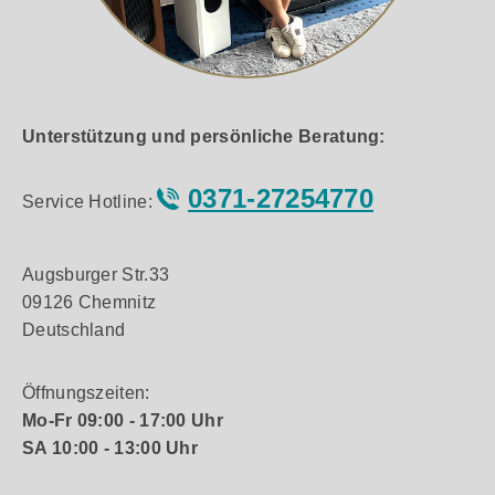
Unterstützung und persönliche Beratung:
0371-27254770
Service Hotline:
Augsburger Str.33
09126 Chemnitz
Deutschland
Öffnungszeiten:
Mo-Fr 09:00 - 17:00 Uhr
SA 10:00 - 13:00 Uhr