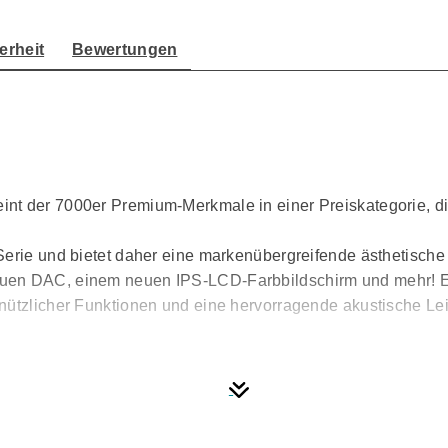
erheit
Bewertungen
nt der 7000er Premium-Merkmale in einer Preiskategorie, di
Serie und bietet daher eine markenübergreifende ästhetisch
uen DAC, einem neuen IPS-LCD-Farbbildschirm und mehr! Er 
nützlicher Funktionen und eine hervorragende akustische Lei