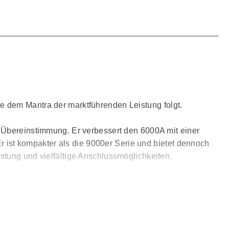
e dem Mantra der marktführenden Leistung folgt.
e Übereinstimmung. Er verbessert den 6000A mit einer
ist kompakter als die 9000er Serie und bietet dennoch
stung und vielfältige Anschlussmöglichkeiten.