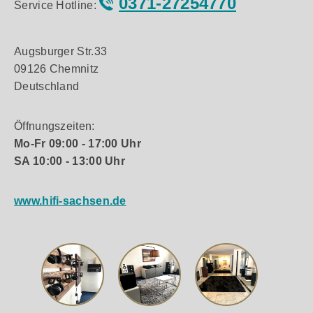
0371-27254770
Service Hotline:
Augsburger Str.33
09126 Chemnitz
Deutschland
Öffnungszeiten:
Mo-Fr 09:00 - 17:00 Uhr
SA 10:00 - 13:00 Uhr
www.hifi-sachsen.de