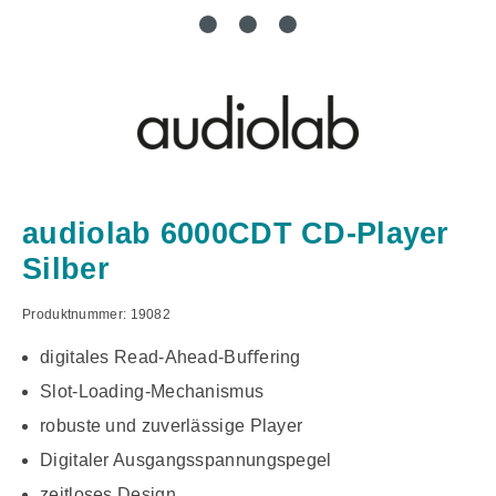
audiolab 6000CDT CD-Player
Silber
Produktnummer:
19082
digitales Read-Ahead-Buﬀering
Slot-Loading-Mechanismus
robuste und zuverlässige Player
Digitaler Ausgangsspannungspegel
zeitloses Design