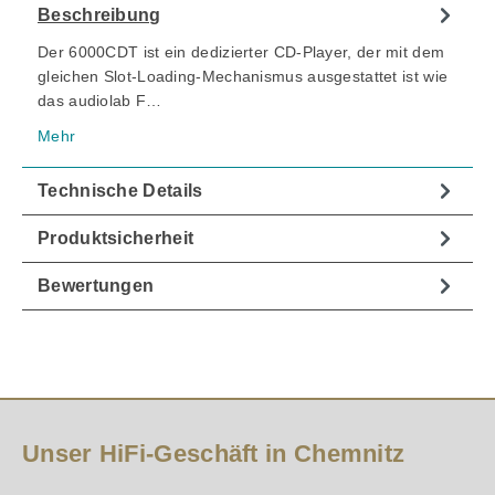
Beschreibung
Der 6000CDT ist ein dedizierter CD-Player, der mit dem
gleichen Slot-Loading-Mechanismus ausgestattet ist wie
das audiolab F…
Mehr
Technische Details
Produktsicherheit
Bewertungen
Unser HiFi-Geschäft in Chemnitz