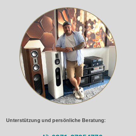
Unterstützung und persönliche Beratung: