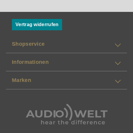
Vertrag widerrufen
Shopservice
Informationen
Marken