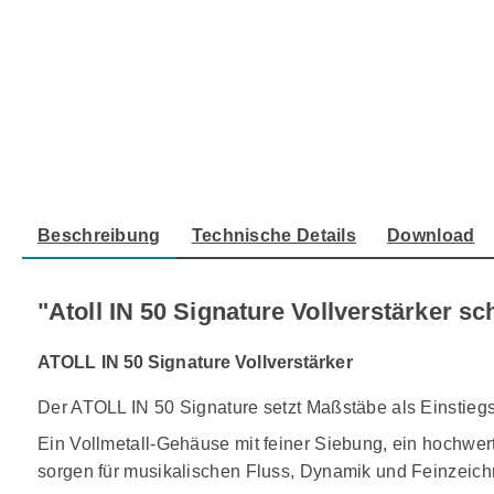
Beschreibung
Technische Details
Download
"Atoll IN 50 Signature Vollverstärker s
ATOLL IN 50 Signature Vollverstärker
Der ATOLL IN 50 Signature setzt Maßstäbe als Einstieg
Ein Vollmetall-Gehäuse mit feiner Siebung, ein hochwer
sorgen für musikalischen Fluss, Dynamik und Feinzeichn