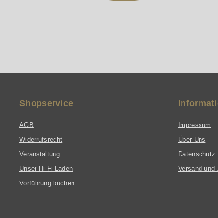
Shopservice
Informat
AGB
Impressum
Widerrufsrecht
Über Uns
Veranstaltung
Datenschutz 
Unser Hi-Fi Laden
Versand und 
Vorführung buchen