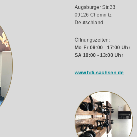
Augsburger Str.33
09126 Chemnitz
Deutschland
Öffnungszeiten:
ul
Mo-Fr 09:00 - 17:00 Uhr
SA 10:00 - 13:00 Uhr
www.hifi-sachsen.de